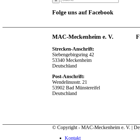
Folge uns auf Facebook
MAC-Meckenheim e. V.
F
Strecken-Anschrift:
Siebengebirgsring 42
53340 Meckenheim
Deutschland
Post-Anschrift:
Wendelinusstr. 21
53902 Bad Münstereifel
Deutschland
© Copyright - MAC-Meckenheim e. V. | D
Kontakt