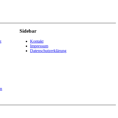
Sidebar
g
Kontakt
Impressum
Datenschutzerklärung
en