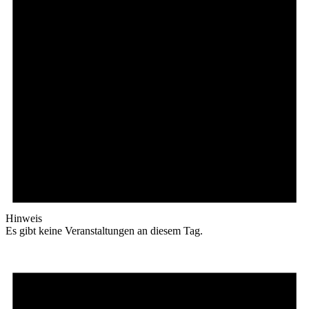
Hinweis
Es gibt keine Veranstaltungen an diesem Tag.