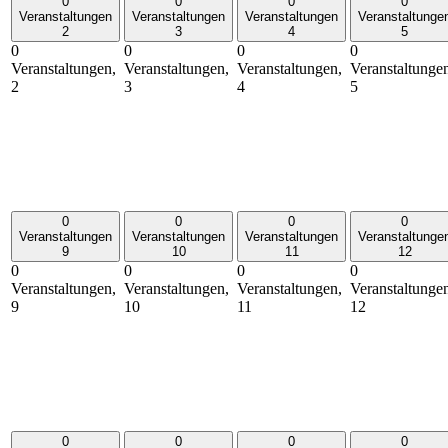
0
0
0
0
Veranstaltungen
Veranstaltungen
Veranstaltungen
Veranstaltunge
2
3
4
5
0
0
0
0
Veranstaltungen,
Veranstaltungen,
Veranstaltungen,
Veranstaltunge
2
3
4
5
0
0
0
0
Veranstaltungen
Veranstaltungen
Veranstaltungen
Veranstaltunge
9
10
11
12
0
0
0
0
Veranstaltungen,
Veranstaltungen,
Veranstaltungen,
Veranstaltunge
9
10
11
12
0
0
0
0