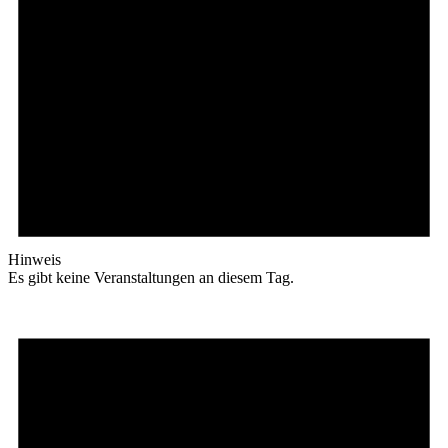
Hinweis
Es gibt keine Veranstaltungen an diesem Tag.