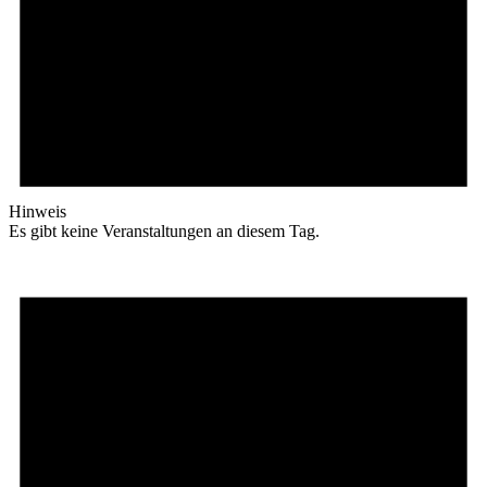
Hinweis
Es gibt keine Veranstaltungen an diesem Tag.