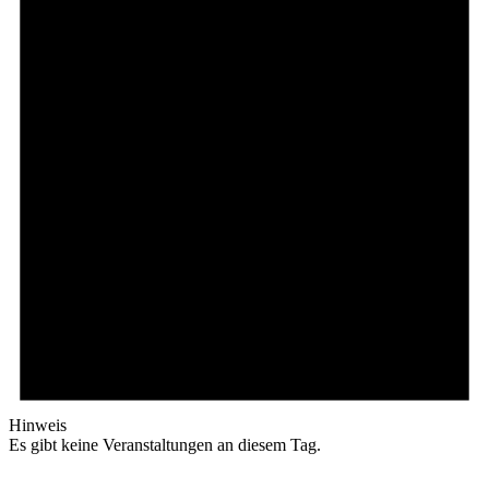
Hinweis
Es gibt keine Veranstaltungen an diesem Tag.