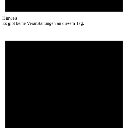
Hinweis
Es gibt keine Veranstaltungen an diesem Tag.