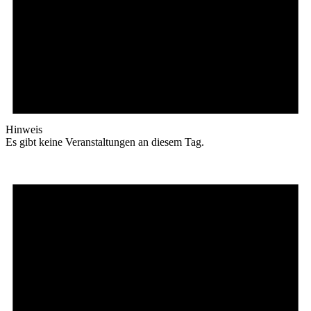
Hinweis
Es gibt keine Veranstaltungen an diesem Tag.