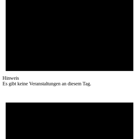
Hinweis
Es gibt keine Veranstaltungen an diesem Tag.