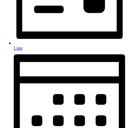
Liste