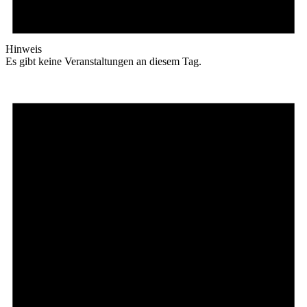
Hinweis
Es gibt keine Veranstaltungen an diesem Tag.