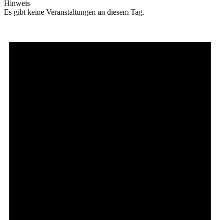
Hinweis
Es gibt keine Veranstaltungen an diesem Tag.