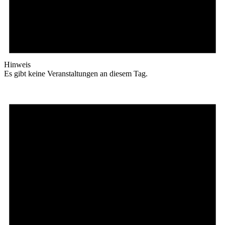
Hinweis
Es gibt keine Veranstaltungen an diesem Tag.