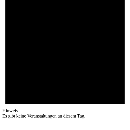
Hinweis
Es gibt keine Veranstaltungen an diesem Tag.