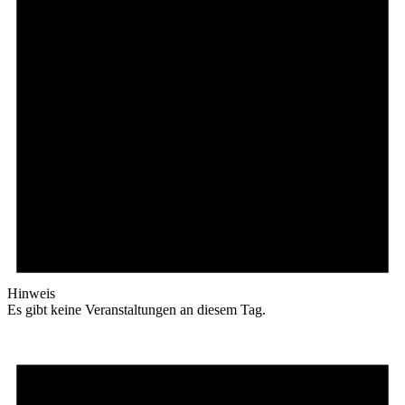
Hinweis
Es gibt keine Veranstaltungen an diesem Tag.