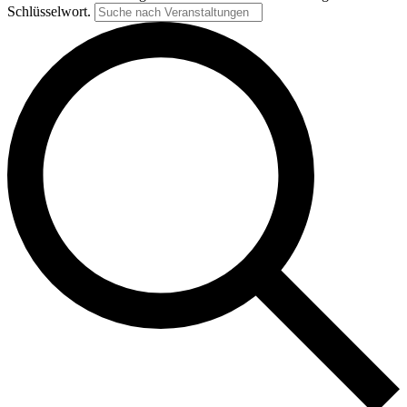
Schlüsselwort.