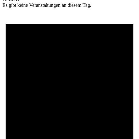
Es gibt keine Veranstaltungen an diesem Tag.