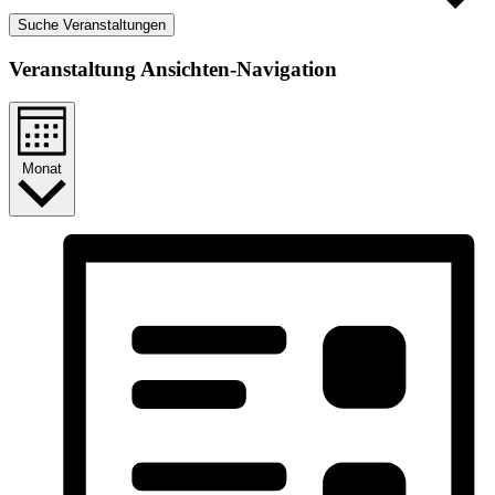
Suche Veranstaltungen
Veranstaltung Ansichten-Navigation
Monat