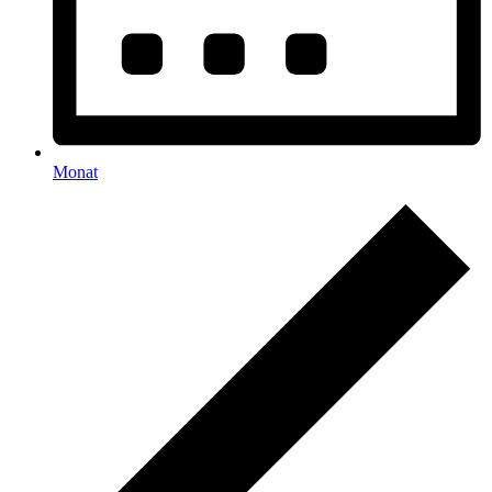
Monat