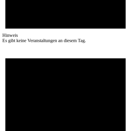
Hinweis
Es gibt keine Veranstaltungen an diesem Tag.