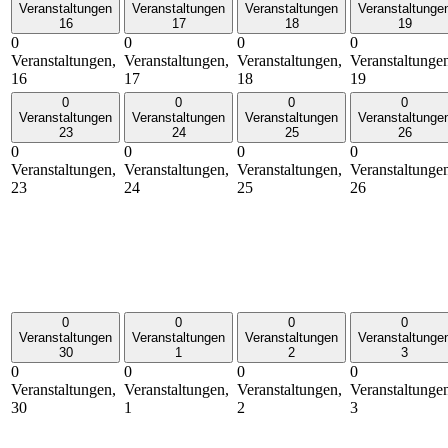
Veranstaltungen
Veranstaltungen
Veranstaltungen
Veranstaltunge
16
17
18
19
0
0
0
0
Veranstaltungen,
Veranstaltungen,
Veranstaltungen,
Veranstaltunge
16
17
18
19
0
0
0
0
Veranstaltungen
Veranstaltungen
Veranstaltungen
Veranstaltunge
23
24
25
26
0
0
0
0
Veranstaltungen,
Veranstaltungen,
Veranstaltungen,
Veranstaltunge
23
24
25
26
0
0
0
0
Veranstaltungen
Veranstaltungen
Veranstaltungen
Veranstaltunge
30
1
2
3
0
0
0
0
Veranstaltungen,
Veranstaltungen,
Veranstaltungen,
Veranstaltunge
30
1
2
3