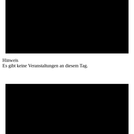
Hinweis
Es gibt keine Veranstaltungen an diesem Tag.