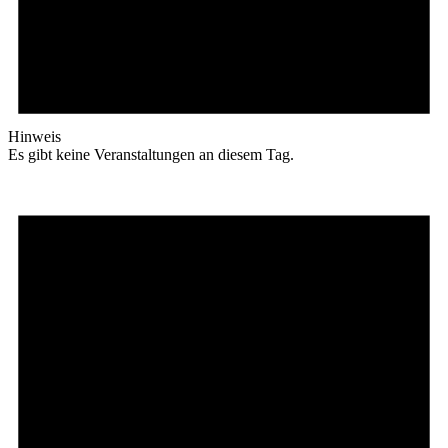
Hinweis
Es gibt keine Veranstaltungen an diesem Tag.