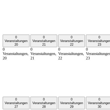
0
0
0
0
Veranstaltungen
Veranstaltungen
Veranstaltungen
Veranstaltunge
20
21
22
23
0
0
0
0
Veranstaltungen,
Veranstaltungen,
Veranstaltungen,
Veranstaltunge
20
21
22
23
0
0
0
0
Veranstaltungen
Veranstaltungen
Veranstaltungen
Veranstaltunge
27
28
29
30