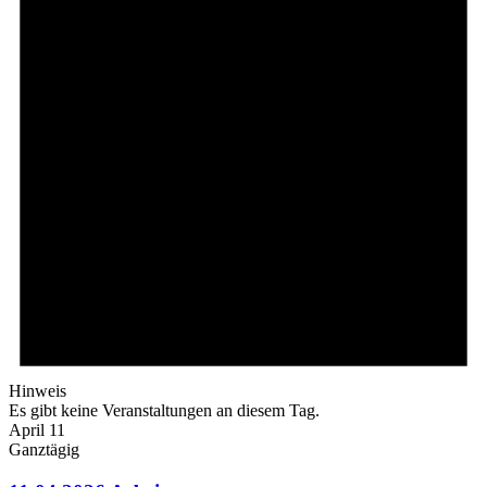
Hinweis
Es gibt keine Veranstaltungen an diesem Tag.
April 11
Ganztägig