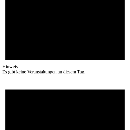
Hinweis
Es gibt keine Veranstaltungen an diesem Tag.