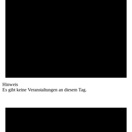
Hinweis
Es gibt keine Veranstaltungen an diesem Tag.