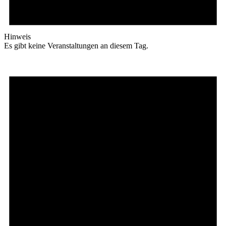
Hinweis
Es gibt keine Veranstaltungen an diesem Tag.