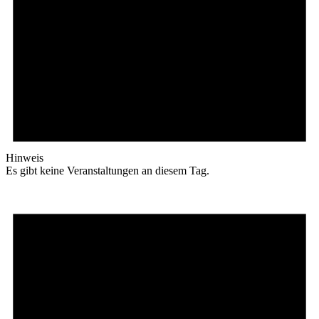
Hinweis
Es gibt keine Veranstaltungen an diesem Tag.