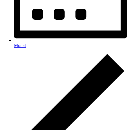
Monat