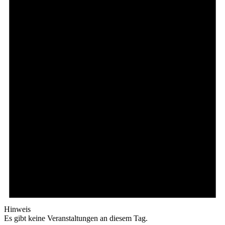
Hinweis
Es gibt keine Veranstaltungen an diesem Tag.