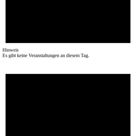
Hinweis
Es gibt keine Veranstaltungen an diesem Tag.