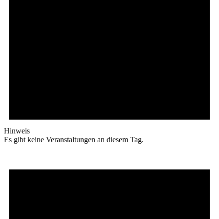
Hinweis
Es gibt keine Veranstaltungen an diesem Tag.