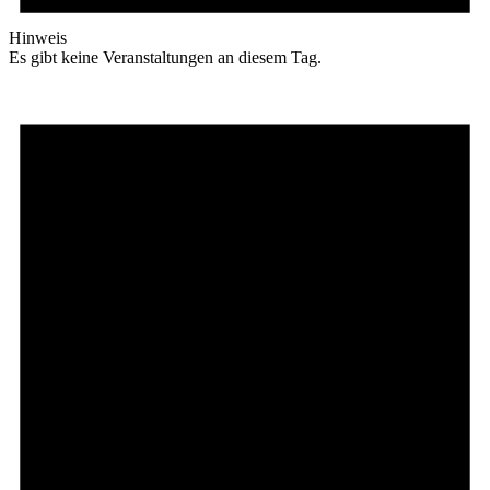
Hinweis
Es gibt keine Veranstaltungen an diesem Tag.