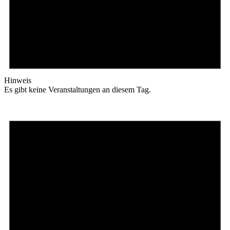
Hinweis
Es gibt keine Veranstaltungen an diesem Tag.