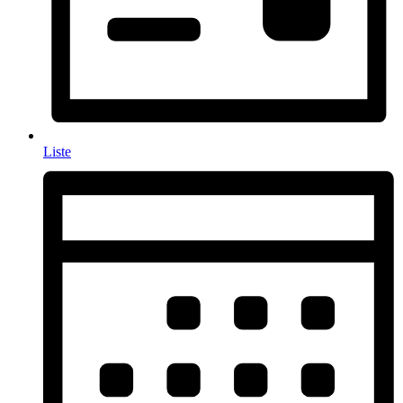
Liste