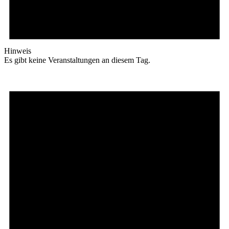
Hinweis
Es gibt keine Veranstaltungen an diesem Tag.