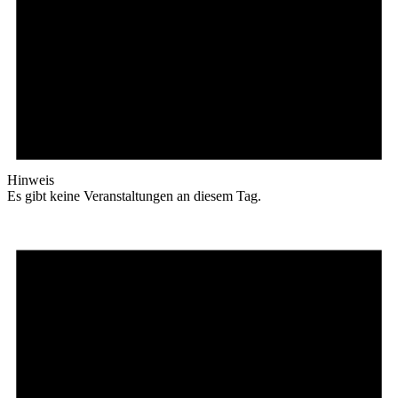
Hinweis
Es gibt keine Veranstaltungen an diesem Tag.