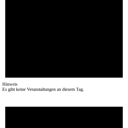
Hinweis
Es gibt keine Veranstaltungen an diesem Tag.