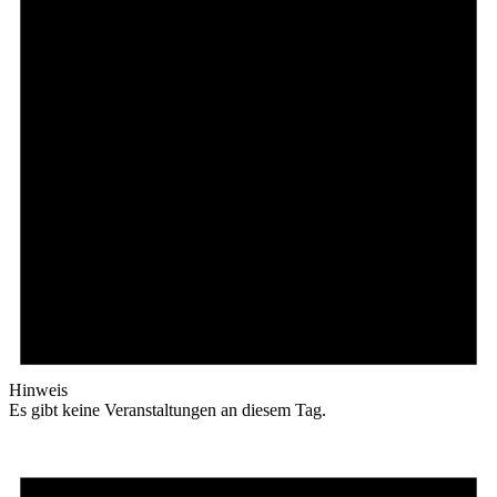
Hinweis
Es gibt keine Veranstaltungen an diesem Tag.