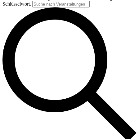
Schlüsselwort.