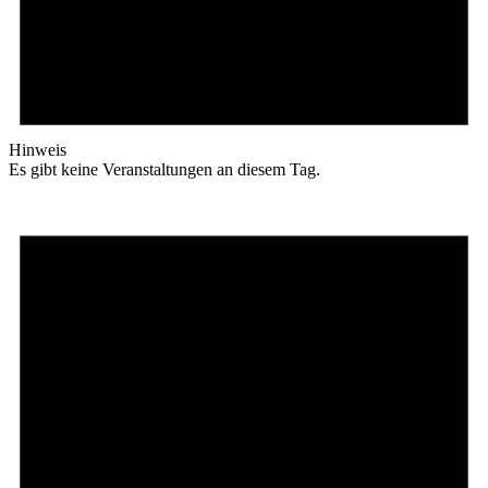
Hinweis
Es gibt keine Veranstaltungen an diesem Tag.