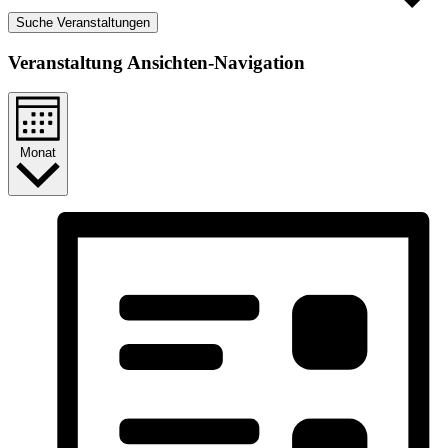
Suche Veranstaltungen
Veranstaltung Ansichten-Navigation
Monat