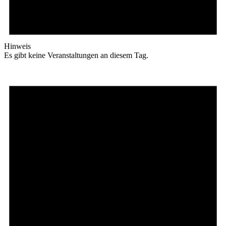
Hinweis
Es gibt keine Veranstaltungen an diesem Tag.